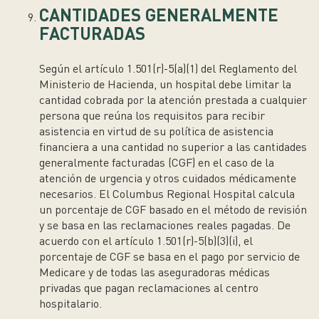
CANTIDADES GENERALMENTE
FACTURADAS
Según el artículo 1.501(r)-5(a)(1) del Reglamento del
Ministerio de Hacienda, un hospital debe limitar la
cantidad cobrada por la atención prestada a cualquier
persona que reúna los requisitos para recibir
asistencia en virtud de su política de asistencia
financiera a una cantidad no superior a las cantidades
generalmente facturadas (CGF) en el caso de la
atención de urgencia y otros cuidados médicamente
necesarios. El Columbus Regional Hospital calcula
un porcentaje de CGF basado en el método de revisión
y se basa en las reclamaciones reales pagadas. De
acuerdo con el artículo 1.501(r)-5(b)(3)(i), el
porcentaje de CGF se basa en el pago por servicio de
Medicare y de todas las aseguradoras médicas
privadas que pagan reclamaciones al centro
hospitalario.