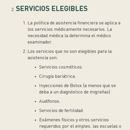
SERVICIOS ELEGIBLES
La política de asistencia financiera se aplica a
los servicios médicamente necesarios. La
necesidad médica la determina el médico
examinador.
Los servicios que no son elegibles para la
asistencia son:
Servicios cosméticos.
Cirugía bariátrica.
Inyecciones de Botox (a menos que se
deba a un diagnóstico de migrañas).
Audífonos.
Servicios de fertilidad.
Exámenes físicos y otros servicios
requeridos por el empleo, las escuelas o