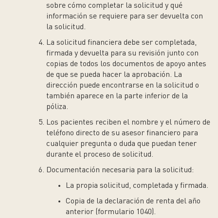
sobre cómo completar la solicitud y qué
información se requiere para ser devuelta con
la solicitud.
La solicitud financiera debe ser completada,
firmada y devuelta para su revisión junto con
copias de todos los documentos de apoyo antes
de que se pueda hacer la aprobación. La
dirección puede encontrarse en la solicitud o
también aparece en la parte inferior de la
póliza.
Los pacientes reciben el nombre y el número de
teléfono directo de su asesor financiero para
cualquier pregunta o duda que puedan tener
durante el proceso de solicitud.
Documentación necesaria para la solicitud:
La propia solicitud, completada y firmada.
Copia de la declaración de renta del año
anterior (formulario 1040).