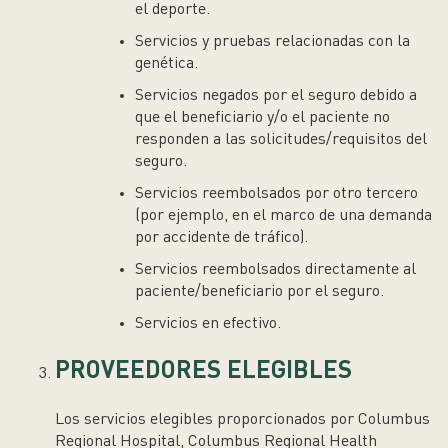
el deporte.
Servicios y pruebas relacionadas con la
genética.
Servicios negados por el seguro debido a
que el beneficiario y/o el paciente no
responden a las solicitudes/requisitos del
seguro.
Servicios reembolsados por otro tercero
(por ejemplo, en el marco de una demanda
por accidente de tráfico).
Servicios reembolsados directamente al
paciente/beneficiario por el seguro.
Servicios en efectivo.
PROVEEDORES ELEGIBLES
Los servicios elegibles proporcionados por Columbus
Regional Hospital, Columbus Regional Health