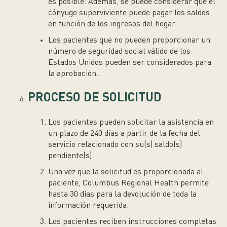
es posible. Además, se puede considerar que el
cónyuge superviviente puede pagar los saldos
en función de los ingresos del hogar.
Los pacientes que no pueden proporcionar un
número de seguridad social válido de los
Estados Unidos pueden ser considerados para
la aprobación.
PROCESO DE SOLICITUD
Los pacientes pueden solicitar la asistencia en
un plazo de 240 días a partir de la fecha del
servicio relacionado con su(s) saldo(s)
pendiente(s).
Una vez que la solicitud es proporcionada al
paciente, Columbus Regional Health permite
hasta 30 días para la devolución de toda la
información requerida.
Los pacientes reciben instrucciones completas