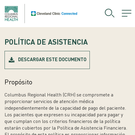
POLÍTICA DE ASISTENCIA
DESCARGAR ESTE DOCUMENTO
Propósito
Columbus Regional Health (CRH) se compromete a
proporcionar servicios de atención médica
independientemente de la capacidad de pago del paciente.
Los pacientes que expresen su incapacidad para pagar y
que cumplan con los criterios financieros de la política
estarán cubiertos por la Política de Asistencia Financiera.
El propósito de esta política es proporcionar información