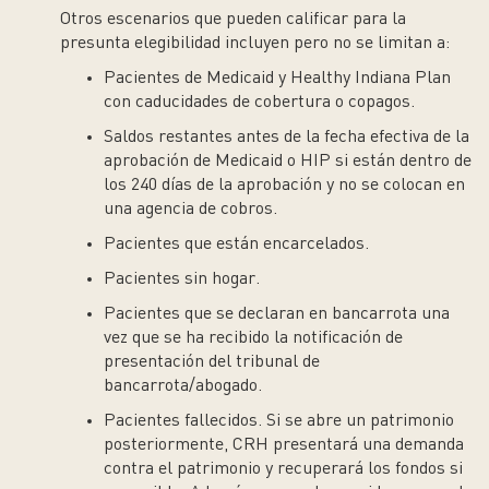
Otros escenarios que pueden calificar para la
presunta elegibilidad incluyen pero no se limitan a:
Pacientes de Medicaid y Healthy Indiana Plan
con caducidades de cobertura o copagos.
Saldos restantes antes de la fecha efectiva de la
aprobación de Medicaid o HIP si están dentro de
los 240 días de la aprobación y no se colocan en
una agencia de cobros.
Pacientes que están encarcelados.
Pacientes sin hogar.
Pacientes que se declaran en bancarrota una
vez que se ha recibido la notificación de
presentación del tribunal de
bancarrota/abogado.
Pacientes fallecidos. Si se abre un patrimonio
posteriormente, CRH presentará una demanda
contra el patrimonio y recuperará los fondos si