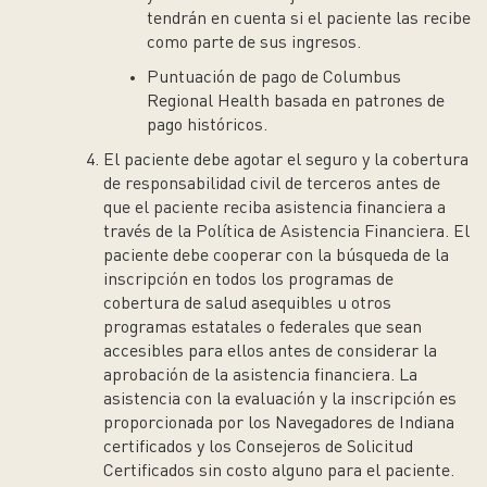
tendrán en cuenta si el paciente las recibe
como parte de sus ingresos.
Puntuación de pago de Columbus
Regional Health basada en patrones de
pago históricos.
El paciente debe agotar el seguro y la cobertura
de responsabilidad civil de terceros antes de
que el paciente reciba asistencia financiera a
través de la Política de Asistencia Financiera. El
paciente debe cooperar con la búsqueda de la
inscripción en todos los programas de
cobertura de salud asequibles u otros
programas estatales o federales que sean
accesibles para ellos antes de considerar la
aprobación de la asistencia financiera. La
asistencia con la evaluación y la inscripción es
proporcionada por los Navegadores de Indiana
certificados y los Consejeros de Solicitud
Certificados sin costo alguno para el paciente.