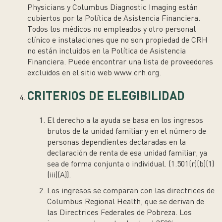
Physicians y Columbus Diagnostic Imaging están
cubiertos por la Política de Asistencia Financiera.
Todos los médicos no empleados y otro personal
clínico e instalaciones que no son propiedad de CRH
no están incluidos en la Política de Asistencia
Financiera. Puede encontrar una lista de proveedores
excluidos en el sitio web www.crh.org.
CRITERIOS DE ELEGIBILIDAD
El derecho a la ayuda se basa en los ingresos
brutos de la unidad familiar y en el número de
personas dependientes declaradas en la
declaración de renta de esa unidad familiar, ya
sea de forma conjunta o individual. (1.501(r)(b)(1)
(iii)(A)).
Los ingresos se comparan con las directrices de
Columbus Regional Health, que se derivan de
las Directrices Federales de Pobreza. Los