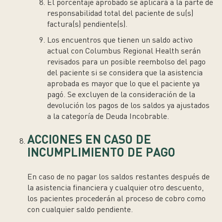
El porcentaje aprobado se aplicará a la parte de
responsabilidad total del paciente de su(s)
factura(s) pendiente(s).
Los encuentros que tienen un saldo activo
actual con Columbus Regional Health serán
revisados para un posible reembolso del pago
del
paciente
si se considera que la asistencia
aprobada es mayor que lo que el paciente ya
pagó. Se excluyen de la consideración de la
devolución los pagos de los saldos ya ajustados
a la categoría de Deuda Incobrable.
ACCIONES EN CASO DE
INCUMPLIMIENTO DE PAGO
En caso de no pagar los saldos restantes después de
la asistencia financiera y cualquier otro descuento,
los pacientes procederán al proceso de cobro como
con cualquier saldo pendiente.