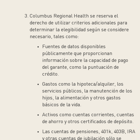
Columbus Regional Health se reserva el
derecho de utilizar criterios adicionales para
determinar la elegibilidad según se considere
necesario, tales como:
Fuentes de datos disponibles
públicamente que proporcionan
información sobre la capacidad de pago
del garante, como la puntuación de
crédito.
Gastos como la hipoteca/alquiler, los
servicios públicos, la manutención de los
hijos, la alimentación y otros gastos
básicos de la vida.
Activos como cuentas corrientes, cuentas
de ahorro y otros certificados de depósito.
Las cuentas de pensiones, 401k, 403B, IRA
y otras cuentas de jubilación sólo se