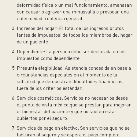
deformidad física o un mal funcionamiento, amenazan
con causar o agravar una minusvalía o provocan una
enfermedad o dolencia general.
Ingresos del hogar:
El total de los ingresos brutos
(antes de impuestos) de todos los miembros del hogar
de un paciente.
Dependiente:
La persona debe ser declarada en los
impuestos como dependiente.
Presunta elegibilidad:
Asistencia concedida en base a
circunstancias especiales en el momento de la
solicitud que demuestran dificultades financieras
fuera de los criterios estándar.
Servicios cosméticos:
Servicios no necesarios desde
el punto de vista médico que se prestan para mejorar
el bienestar del paciente y que no suelen estar
cubiertos por el seguro.
Servicios de pago en efectivo:
Son servicios que no se
facturan al seguro y se espera el pago completo