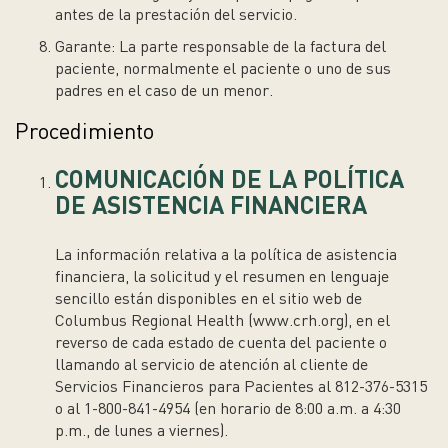
antes de la prestación del servicio.
Garante:
La parte responsable de la factura del
paciente, normalmente el paciente o uno de sus
padres en el caso de un menor.
Procedimiento
COMUNICACIÓN DE LA POLÍTICA
DE ASISTENCIA FINANCIERA
La información relativa a la política de asistencia
financiera, la solicitud y el resumen en lenguaje
sencillo están disponibles en el sitio web de
Columbus Regional Health (www.crh.org), en el
reverso de cada estado de cuenta del paciente o
llamando al servicio de atención al cliente de
Servicios Financieros para Pacientes al 812-376-5315
o al 1-800-841-4954 (en horario de 8:00 a.m. a 4:30
p.m., de lunes a viernes).