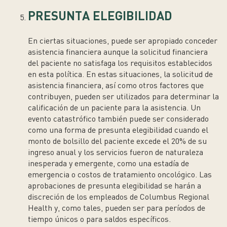
PRESUNTA ELEGIBILIDAD
En ciertas situaciones, puede ser apropiado conceder
asistencia financiera aunque la solicitud financiera
del paciente no satisfaga los requisitos establecidos
en esta política. En estas situaciones, la solicitud de
asistencia financiera, así como otros factores que
contribuyen, pueden ser utilizados para determinar la
calificación de un paciente para la asistencia. Un
evento catastrófico también puede ser considerado
como una forma de presunta elegibilidad cuando el
monto de bolsillo del paciente excede el 20% de su
ingreso anual y los servicios fueron de naturaleza
inesperada y emergente, como una estadía de
emergencia o costos de tratamiento oncológico. Las
aprobaciones de presunta elegibilidad se harán a
discreción de los empleados de Columbus Regional
Health y, como tales, pueden ser para períodos de
tiempo únicos o para saldos específicos.