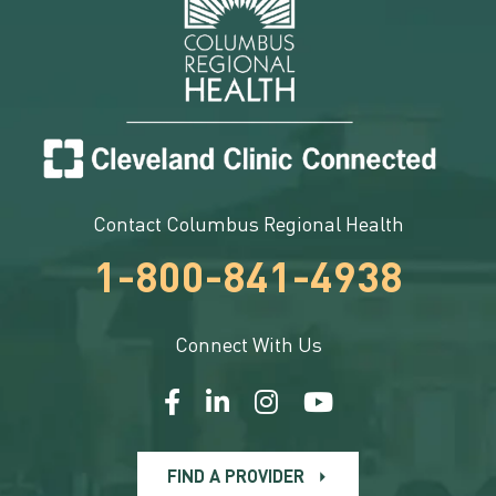
Contact Columbus Regional Health
1-800-841-4938
Connect With Us
FIND A PROVIDER