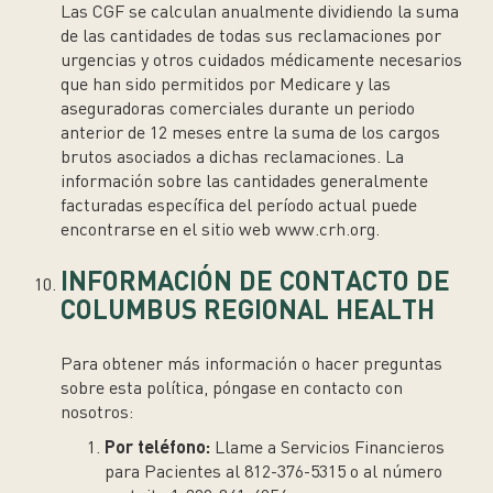
Las CGF se calculan anualmente dividiendo la suma
de las cantidades de todas sus reclamaciones por
urgencias y otros cuidados médicamente necesarios
que han sido permitidos por Medicare y las
aseguradoras comerciales durante un periodo
anterior de 12 meses entre la suma de los cargos
brutos asociados a dichas reclamaciones. La
información sobre las cantidades generalmente
facturadas específica del período actual puede
encontrarse en el sitio web www.crh.org.
INFORMACIÓN DE CONTACTO DE
COLUMBUS REGIONAL HEALTH
Para obtener más información o hacer preguntas
sobre esta política, póngase en contacto con
nosotros:
Por teléfono:
Llame a Servicios Financieros
para Pacientes al 812-376-5315 o al número