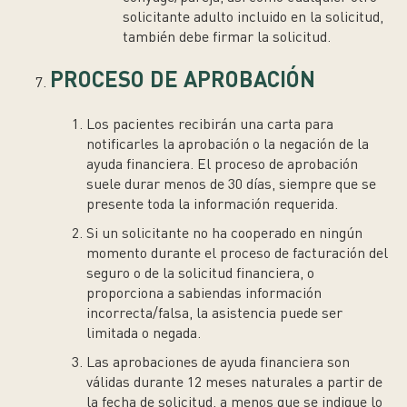
solicitante adulto incluido en la solicitud,
también debe firmar la solicitud.
PROCESO DE APROBACIÓN
Los pacientes recibirán una carta para
notificarles la aprobación o la negación de la
ayuda financiera. El proceso de aprobación
suele durar menos de 30 días, siempre que se
presente toda la información requerida.
Si un solicitante no ha cooperado en ningún
momento durante el proceso de facturación del
seguro o de la solicitud financiera, o
proporciona a sabiendas información
incorrecta/falsa, la asistencia puede ser
limitada o negada.
Las aprobaciones de ayuda financiera son
válidas durante 12 meses naturales a partir de
la fecha de solicitud, a menos que se indique lo