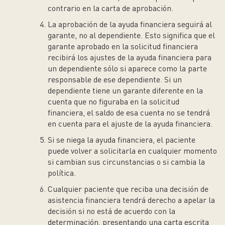
contrario en la carta de aprobación.
La aprobación de la ayuda financiera seguirá al
garante, no al dependiente. Esto significa que el
garante aprobado en la solicitud financiera
recibirá los ajustes de la ayuda financiera para
un dependiente sólo si aparece como la parte
responsable de ese dependiente. Si un
dependiente tiene un garante diferente en la
cuenta que no figuraba en la solicitud
financiera, el saldo de esa cuenta no se tendrá
en cuenta para el ajuste de la ayuda financiera.
Si se niega la ayuda financiera, el paciente
puede volver a solicitarla en cualquier momento
si cambian sus circunstancias o si cambia la
política.
Cualquier paciente que reciba una decisión de
asistencia financiera tendrá derecho a apelar la
decisión si no está de acuerdo con la
determinación, presentando una carta escrita