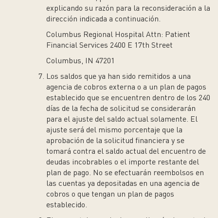
explicando su razón para la reconsideración a la
dirección indicada a continuación.
Columbus Regional Hospital Attn: Patient
Financial Services 2400 E 17
th
Street
Columbus, IN 47201
Los saldos que ya han sido remitidos a una
agencia de cobros externa o a un plan de pagos
establecido que se encuentren dentro de los 240
días de la fecha de solicitud se considerarán
para el ajuste del saldo actual solamente. El
ajuste será del mismo porcentaje que la
aprobación de la solicitud financiera y se
tomará contra el saldo actual del encuentro de
deudas incobrables o el importe restante del
plan de pago. No se efectuarán reembolsos en
las cuentas ya depositadas en una agencia de
cobros o que tengan un plan de pagos
establecido.