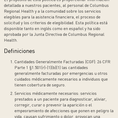
detallada a nuestros pacientes, al personal de Columbus
Regional Health y a la comunidad sobre los servicios
elegibles para la asistencia financiera, el proceso de
solicitud y los criterios de elegibilidad. Esta política está
disponible tanto en inglés como en español y ha sido
aprobada por la Junta Directiva de Columbus Regional
Health.
Definiciones
Cantidades Generalmente Facturadas (CGF):
26 CFR
Parte 1 §1.501(r)-(1)(b)(1) las cantidades
generalmente facturadas por emergencias u otros
cuidados médicamente necesarios a individuos que
tienen cobertura de seguro.
Servicios médicamente necesarios:
servicios
prestados a un paciente para diagnosticar, aliviar,
corregir, curar o prevenir la aparición o el
empeoramiento de afecciones que ponen en peligro la
vida, causan sufrimiento o dolor, provocan una