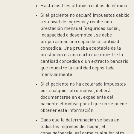
Hasta los tres últimos recibos de nómina.
Si el paciente no declaró impuestos debido
a su nivel de ingresos y recibe una
prestación mensual (seguridad social,
incapacidad o desempleo), se debe
proporcionar una copia de la cantidad
concedida. Una prueba aceptable de la
prestación es una carta que muestre la
cantidad concedida o un extracto bancario
que muestre la cantidad depositada
mensualmente.
Si el paciente no ha declarado impuestos
por cualquier otro motivo, deberá
documentarse en el expediente del
paciente el motivo por el que no se puede
obtener esta información.
Dado que la determinación se basa en
todos los ingresos del hogar, el
cónyuge/pareja, así como cualquier otro